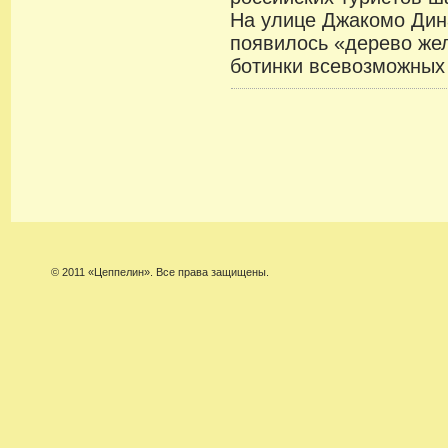
На улице Джакомо Дин
появилось «дерево жел
ботинки всевозможных 
© 2011 «Цеппелин». Все права защищены.