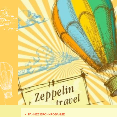
РАННЕЕ БРОНИРОВАНИЕ