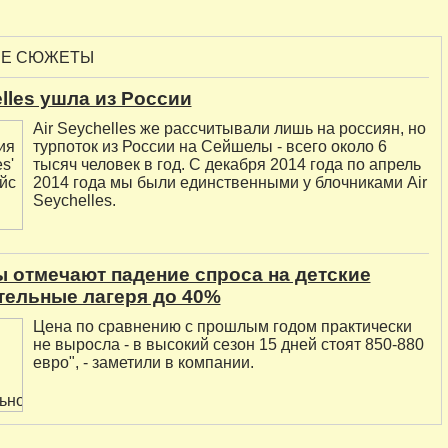
ЫЕ СЮЖЕТЫ
elles ушла из России
Air Seychelles же рассчитывали лишь на россиян, но
турпоток из России на Сейшелы - всего около 6
тысяч человек в год. С декабря 2014 года по апрель
2014 года мы были единственными у блочниками Air
Seychelles.
 отмечают падение спроса на детские
тельные лагеря до 40%
Цена по сравнению с прошлым годом практически
не выросла - в высокий сезон 15 дней стоят 850-880
евро", - заметили в компании.