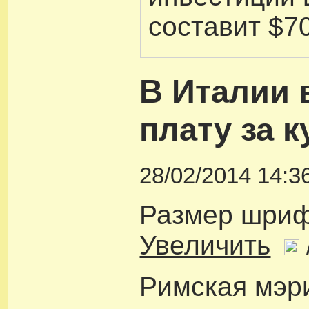
составит $7
В Италии 
плату за 
28/02/2014 14:3
Размер шри
Увеличить
Римская мэр