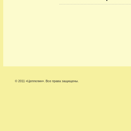
© 2011 «Цеппелин». Все права защищены.