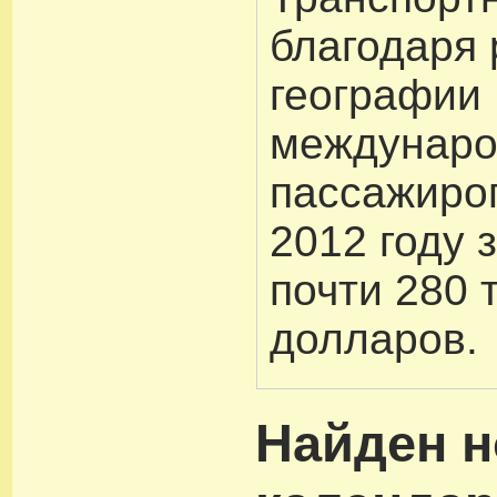
благодаря
географии
междунар
пассажиро
2012 году 
почти 280 
долларов.
Найден 