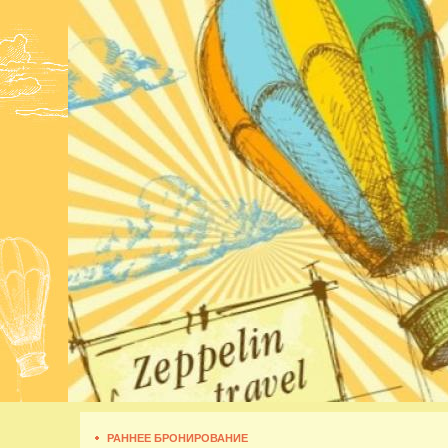
РАННЕЕ БРОНИРОВАНИЕ