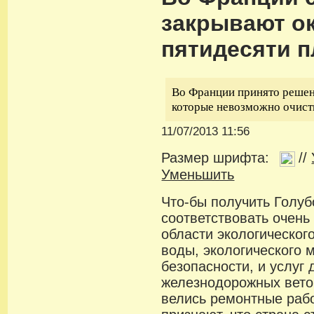
закрывают о
пятидесяти 
Во Франции принято решен
которые невозможно очисти
11/07/2013 11:56
Размер шрифта:
//
Уменьшить
Что-бы получить Голуб
соответствовать очень
области экологическог
воды, экологического 
безопасности, и услуг 
железнодорожных вето
велись ремонтные раб