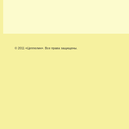
© 2011 «Цеппелин». Все права защищены.