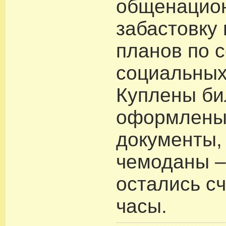
общенацио
забастовку
планов по 
социальных 
Куплены би
оформлены
документы,
чемоданы –
остались с
часы.