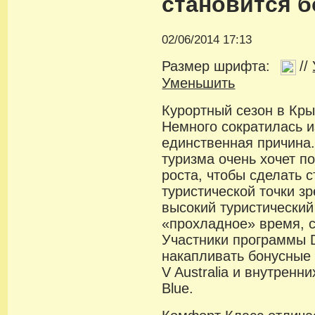
становится 
02/06/2014 17:13
Размер шрифта:
//
Уменьшить
Курортный сезон в Кр
Немного сократилась и
единственная причина
туризма очень хочет п
роста, чтобы сделать 
туристической точки з
высокий туристический
«прохладное» время, с
Участники программы D
накапливать бонусные 
V Australia и внутренн
Blue.