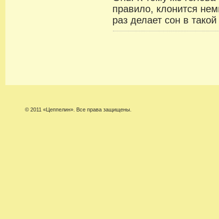
правило, клонится нем
раз делает сон в тако
© 2011 «Цеппелин». Все права защищены.