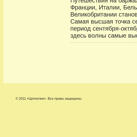
Путешествия на баржа
Франции, Италии, Бель
Великобритании станов
Самая высшая точка с
период сентября-октяб
здесь волны самые вы
© 2011 «Цеппелин». Все права защищены.