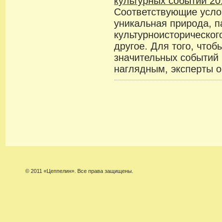
культурных событий 201
Соответствующие услов
уникальная природа, 
культурноисторическог
другое. Для того, чтоб
значительных событий
наглядным, эксперты о
© 2011 «Цеппелин». Все права защищены.