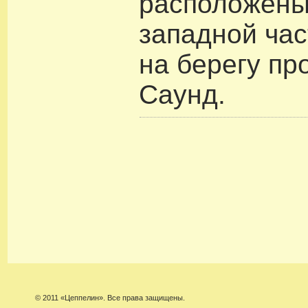
расположены
западной час
на берегу пр
Саунд.
© 2011 «Цеппелин». Все права защищены.