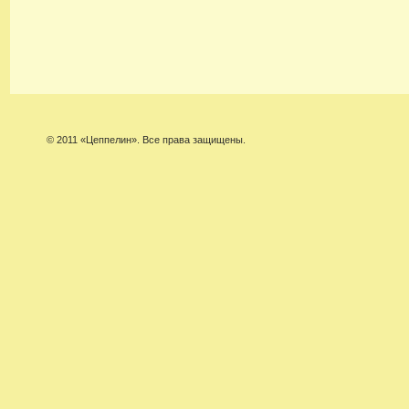
© 2011 «Цеппелин». Все права защищены.