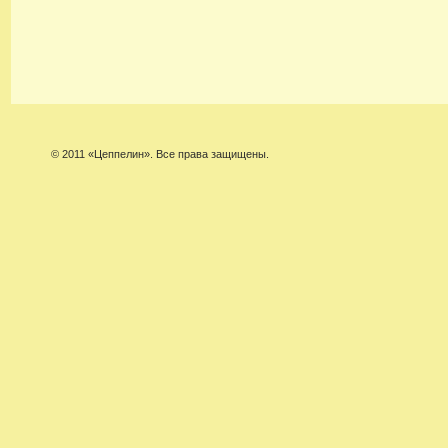
© 2011 «Цеппелин». Все права защищены.