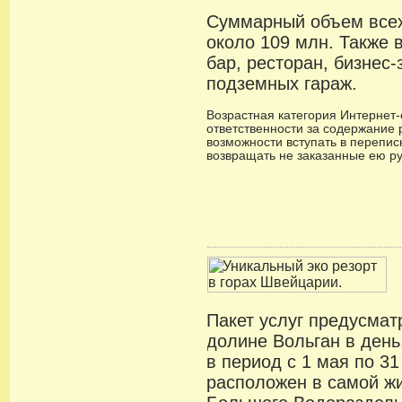
Суммарный объем всех
около 109 млн. Также 
бар, ресторан, бизнес-
подземных гараж.
Возрастная категория Интернет-с
ответственности за содержание 
возможности вступать в переписк
возвращать не заказанные ею р
Пакет услуг предусмат
долине Вольган в ден
в период с 1 мая по 31
расположен в самой ж