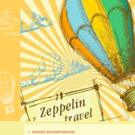
РАННЕЕ БРОНИРОВАНИЕ