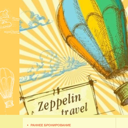
РАННЕЕ БРОНИРОВАНИЕ